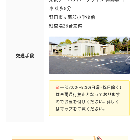
車 徒歩8分
野田市立南部小学校前
駐車場26台完備
交通手段
※
一部7:00～8:30(日曜・祝日除く)
は車両通行禁止となっております
のでお気を付けください。詳しく
はマップをご覧ください。